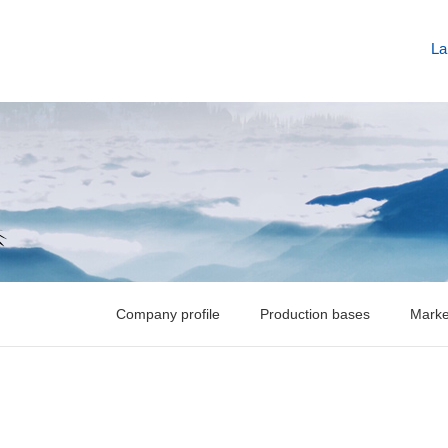
La
Company profile
Production bases
Marke