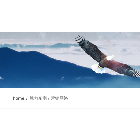
home
/
魅力东南 / 营销网络