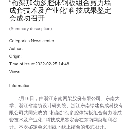
“桁架加劲多腔体钢板组合剪力墙
成套技术及产业化”科技成果鉴定
会成功召开
(Summary description)
Categories:
News center
Author:
Origin:
Time of issue:
2022-02-25 14:48
Views:
Information
2月16日，由浙江东南网架股份有限公司、东南大
学、浙江省建筑设计研究院、浙江东南绿建集成科技有
限公司共同完成的 “桁架加劲多腔体钢板组合剪力墙成
套技术及产业化” 科技成果鉴定会在东南网架顺利召
开。本次鉴定会采用线下线上结合的形式召开。