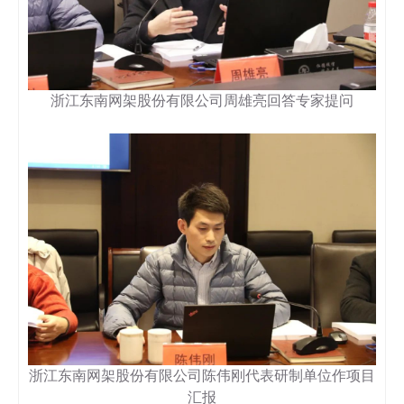
浙江东南网架股份有限公司周雄亮回答专家提问
浙江东南网架股份有限公司陈伟刚代表研制单位作项目
汇报