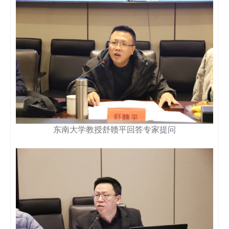
东南大学教授舒赣平回答专家提问