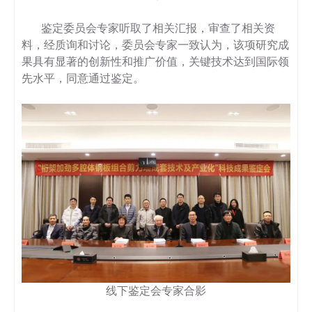
鉴定委员会专家听取了相关汇报，审查了相关资
料，经质询和讨论，委员会专家一致认为，该项研究成
果具有显著的创新性和推广价值，关键技术达到国际领
先水平，同意通过鉴定。
线下鉴定会专家合影