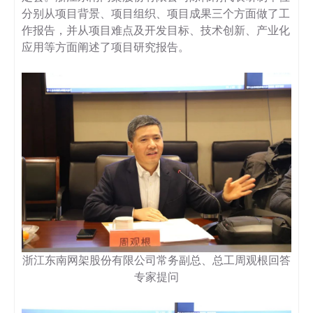
分别从项目背景、项目组织、项目成果三个方面做了工
作报告，并从项目难点及开发目标、技术创新、产业化
应用等方面阐述了项目研究报告。
浙江东南网架股份有限公司常务副总、总工周观根回答
专家提问