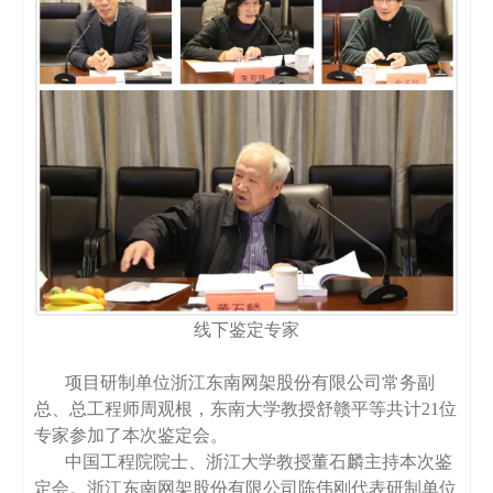
线下鉴定专家
项目研制单位浙江东南网架股份有限公司常务副
总、总工程师周观根，东南大学教授舒赣平等共计21位
专家参加了本次鉴定会。
中国工程院院士、浙江大学教授董石麟主持本次鉴
定会。浙江东南网架股份有限公司陈伟刚代表研制单位