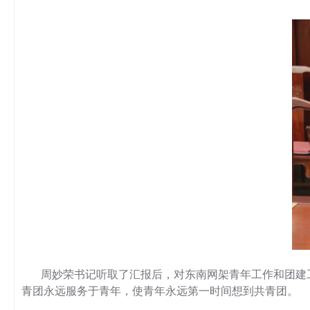
周妙荣书记听取了汇报后，对东南网架青年工作和团建
青团永远服务于青年，使青年永远第一时间想到共青团。