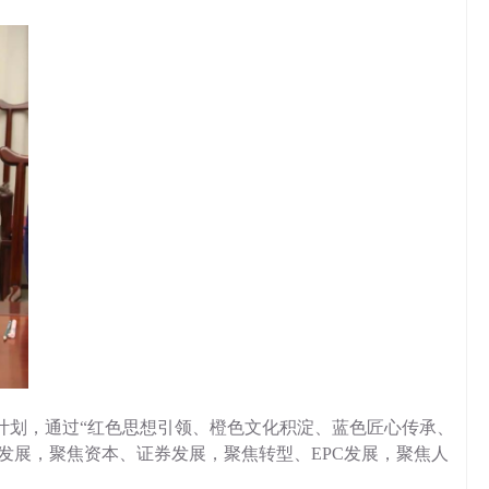
养计划，通过“红色思想引领、橙色文化积淀、蓝色匠心传承、
发展，聚焦资本、证券发展，聚焦转型、EPC发展，聚焦人
。