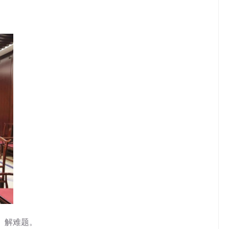
、解难题。