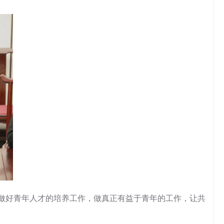
做好青年人才的培养工作，做真正有益于青年的工作，让共