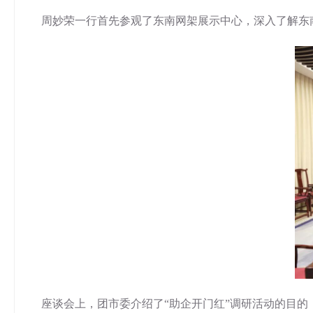
周妙荣一行首先参观了东南网架展示中心，深入了解东
座谈会上，团市委介绍了“助企开门红”调研活动的目