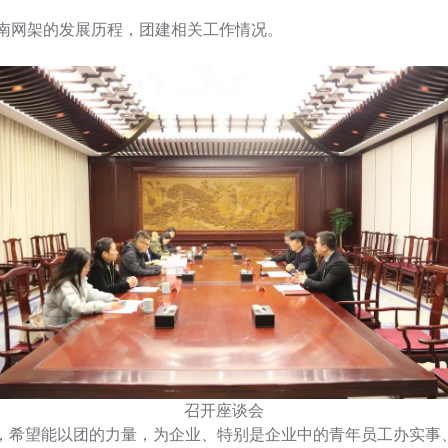
南网架的发展历程，团建相关工作情况。
召开座谈会
的，希望能以团的力量，为企业、特别是企业中的青年员工办实事