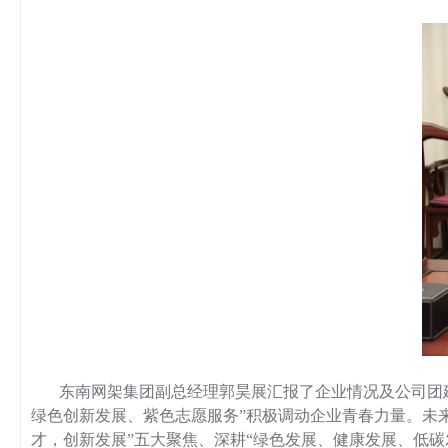
东南网架集团副总经理郭昊展汇报了企业情况及公司团建
绿色创新发展、紫色志愿服务”积极调动企业青春力量。未
才，创新发展”五大聚焦、深耕“绿色发展、健康发展、低