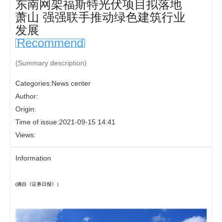
东南网架福斯特光伏项目拟落地
萧山 强强联手推动绿色建筑行业
发展
Recommend
(Summary description)
Categories:
News center
Author:
Origin:
Time of issue:
2021-09-15 14:41
Views:
Information
(摘自《证券日报》）