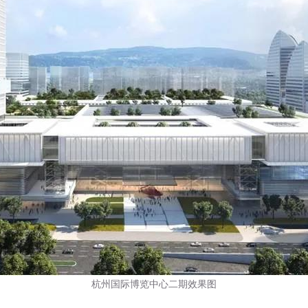
杭州国际博览中心二期效果图