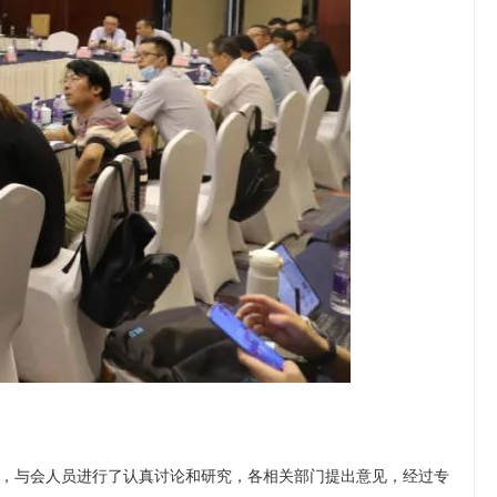
，与会人员进行了认真讨论和研究，各相关部门提出意见，经过专