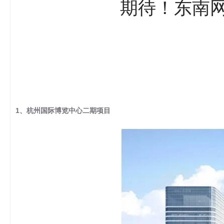
期待！东南
1、杭州国际博览中心二期项目