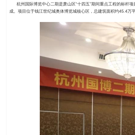
杭州国际博览中心二期是萧山区“十四五”期间重点工程的标杆项目
成。项目位于钱江世纪城奥体博览城核心区，总建筑面积约45.4万平