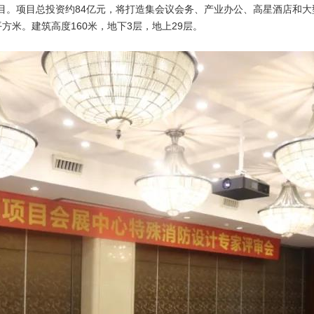
。项目总投资约84亿元，将打造集会议会务、产业办公、高星酒店和大型
方米。建筑高度160米，地下3层，地上29层。