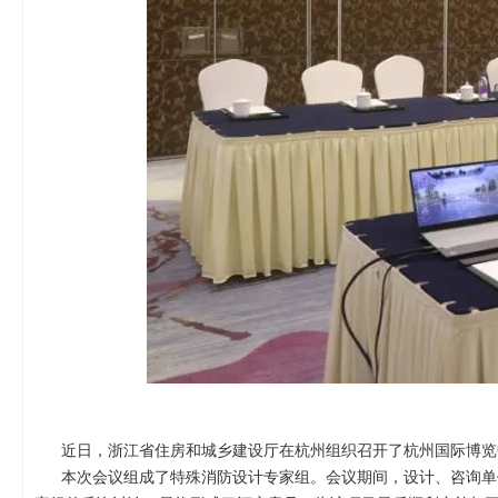
近日，浙江省住房和城乡建设厅在杭州组织召开了杭州国际博览
本次会议组成了特殊消防设计专家组。会议期间，设计、咨询单位