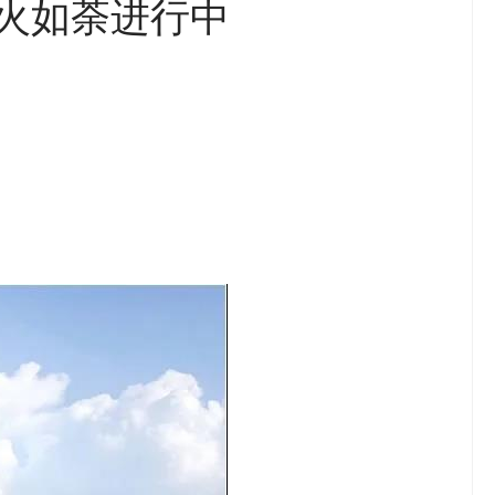
火如荼进行中