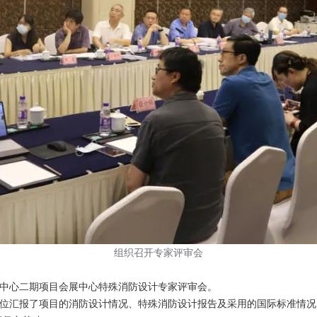
组织召开专家评审会
中心二期项目会展中心特殊消防设计专家评审会。
汇报了项目的消防设计情况、特殊消防设计报告及采用的国际标准情况