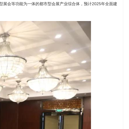
展会等功能为一体的都市型会展产业综合体，预计2025年全面建