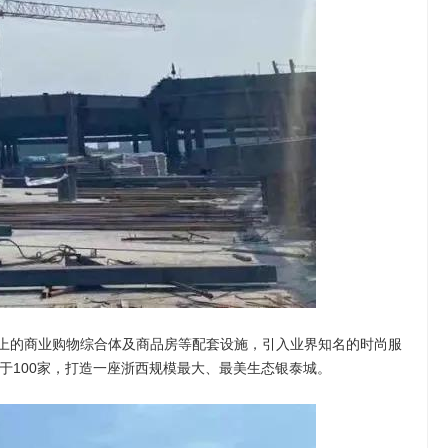
米以上的商业购物综合体及商品房等配套设施，引入业界知名的时尚服
于100家，打造一座浙西规模最大、最美生态银泰城。