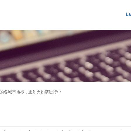
La
的各城市地标，正如火如荼进行中