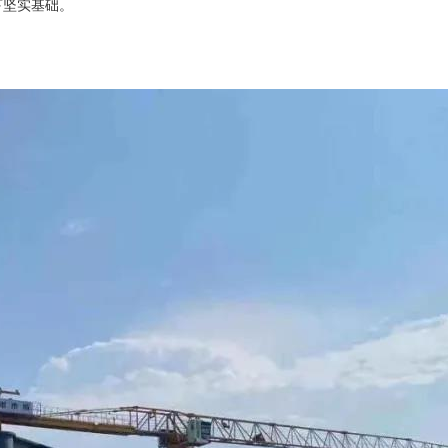
下坚实基础。