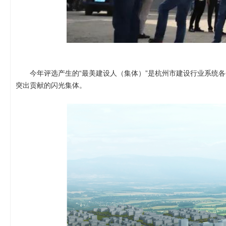
今年评选产生的“最美建设人（集体）”是杭州市建设行业系统各个
突出贡献的闪光集体。