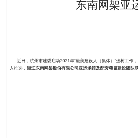
东南网架亚
近日，杭州市建委启动2021年“最美建设人（集体）”选树工作，在
入推选，
浙江东南网架股份有限公司亚运场馆及配套项目建设团队