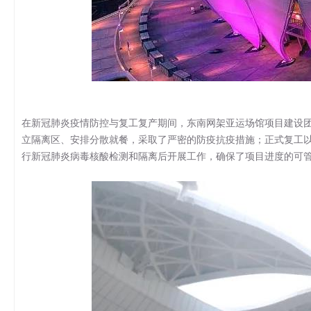
在新冠肺炎疫情防控与复工复产期间，东南网架亚运场馆项目建设团
立隔离区、安排分散就餐，采取了严密的防疫抗疫措施；正式复工
行新冠肺炎病毒核酸检测和隔离后开展工作，确保了项目进度的可