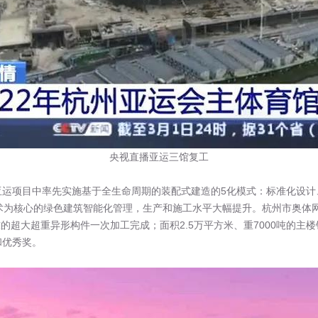
央视直播亚运三馆复工
项目中率先实施基于全生命周期的装配式建造的5化模式：标准化设计、
技术为核心的绿色建筑智能化管理，生产和施工水平大幅提升。杭州市奥体
吨的超大超重异形构件一次加工完成；面积2.5万平方米、重7000吨的主
和优秀奖。