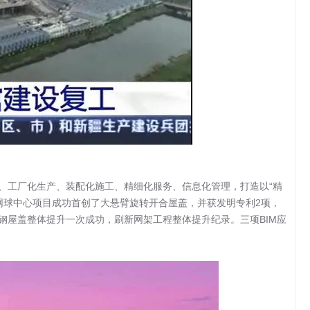
工厂化生产、装配化施工、精细化服务、信息化管理，打造以“精
网球中心项目成功首创了大悬臂旋转开合屋盖，并获发明专利2项，
楼钢屋盖整体提升一次成功，刷新网架工程整体提升纪录。三项BIM应