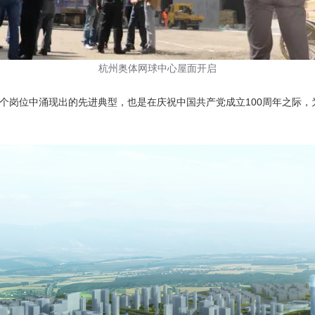
杭州奥体网球中心屋面开启
岗位中涌现出的先进典型，也是在庆祝中国共产党成立100周年之际，为