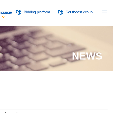
Bidding platform
Southeast group
nguage
NEWS