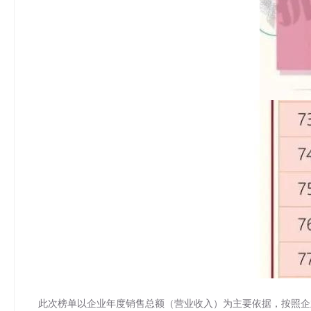
此次榜单以企业年度销售总额（营业收入）为主要依据，按照企业