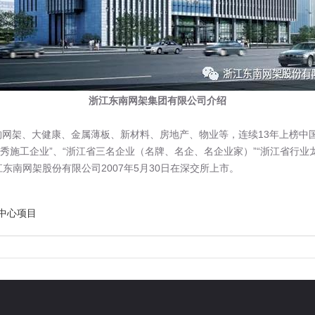
浙江东南网架集团有限公司介绍
、大健康、金属薄板、新材料、房地产、物业等，连续13年上榜中国民营
优秀施工企业”、“浙江省三名企业（名牌、名企、名企业家）”“浙江省行业
东南网架股份有限公司2007年5月30日在深交所上市。
中心项目