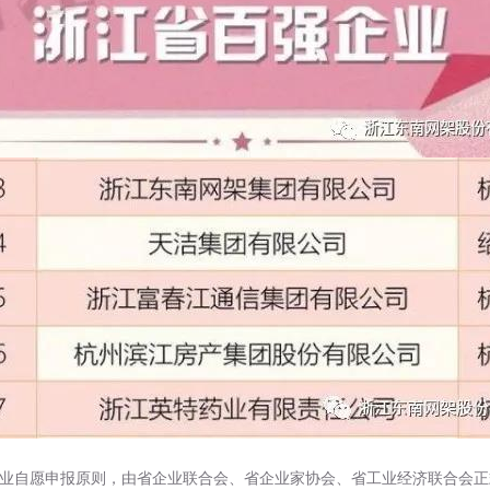
自愿申报原则，由省企业联合会、省企业家协会、省工业经济联合会正