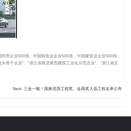
企业500强、中国制造业企业500强，中国建筑业企业500强，
龙头骨干企业”、“浙江省推进新型建筑工业化示范企业”、“浙江省文
Next
:
三金一银！国家优质工程奖、金禹奖入选工程名单公布