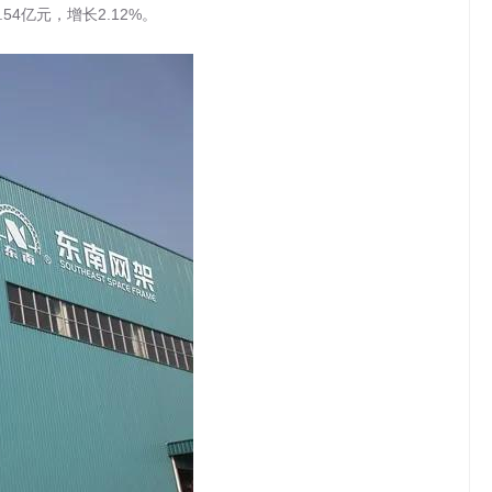
54亿元，增长2.12%。