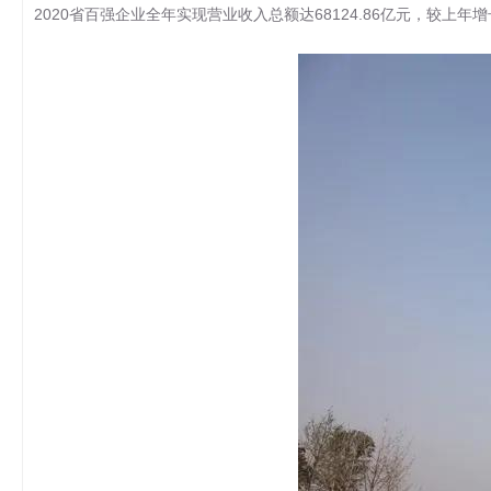
2020省百强企业全年实现营业收入总额达68124.86亿元，较上年增