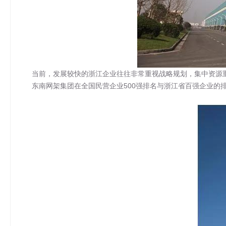
当前，发展较快的浙江企业往往非常重视战略规划，集中资源重
东南网架集团在全国民营企业500强排名与浙江省百强企业的排