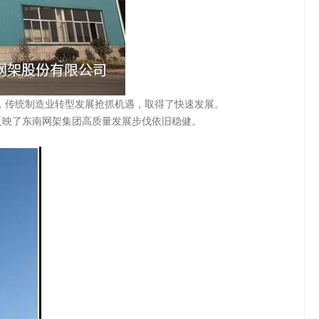
传统制造业转型发展抢抓机遇，取得了快速发展。
映了东南网架集团高质量发展步伐依旧稳健。