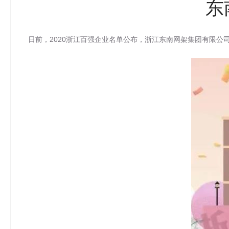
东
日前，2020浙江百强企业名单公布，浙江东南网架集团有限公司