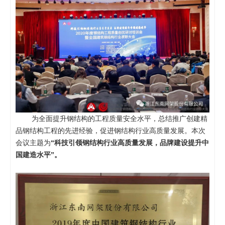
为全面提升钢结构的工程质量安全水平，总结推广创建精
品钢结构工程的先进经验，促进钢结构行业高质量发展。本次
会议主题为
“科技引领钢结构行业高质量发展，品牌建设提升中
国建造水平”。