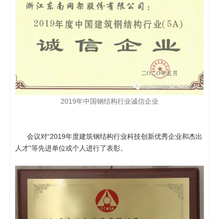
2019年中国钢结构行业诚信企业
会议对“2019年度建筑钢结构行业科技创新优秀企业和杰出
人才”等先进单位或个人进行了表彰。