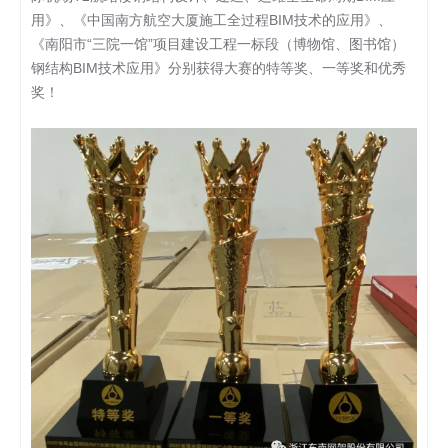
用》、《中国南方航空大厦施工全过程BIM技术的应用》、
《南阳市“三院一馆”项目建设工程一标段（博物馆、图书馆）
钢结构BIM技术应用》分别获得大赛的特等奖、一等奖和优秀
奖！