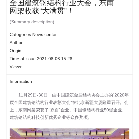
全国建筑钢结构行业大会，东南
网架收获“大满贯”！
(Summary description)
Categories:
News center
Author:
Origin:
Time of issue:
2021-08-06 15:26
Views:
Information
11月29日-30日，由中国建筑金属结构协会主办的“2020年
度全国建筑钢结构行业表彰大会”在北京新疆大厦隆重召开。会
上，东南网架荣获了“双百”企业、中国钢结构行业50强企业、
建筑钢结构科技创新优秀企业等众多奖项。