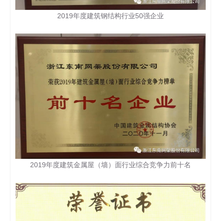
2019年度建筑钢结构行业50强企业
2019年度建筑金属屋（墙）面行业综合竞争力前十名