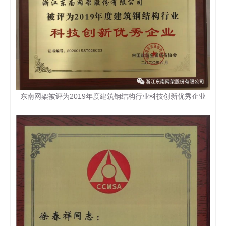
东南网架被评为2019年度建筑钢结构行业科技创新优秀企业