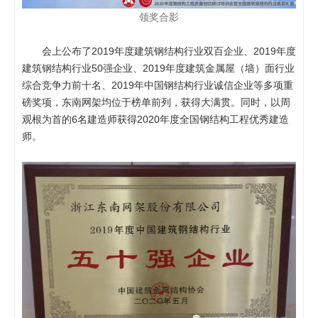
领奖合影
会上公布了2019年度建筑钢结构行业双百企业、2019年度
建筑钢结构行业50强企业、2019年度建筑金属屋（墙）面行业
综合竞争力前十名、2019年中国钢结构行业诚信企业等多项重
磅奖项，东南网架均位于榜单前列，获得大满贯。同时，以周
观根为首的6名建造师获得2020年度全国钢结构工程优秀建造
师。