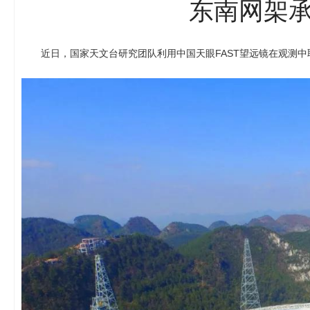
东南网架承
近日，国家天文台研究团队利用中国天眼FAST望远镜在观测中取