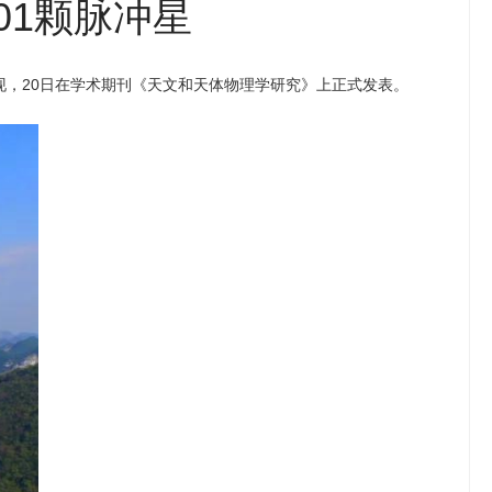
01颗脉冲星
现，20日在学术期刊《天文和天体物理学研究》上正式发表。