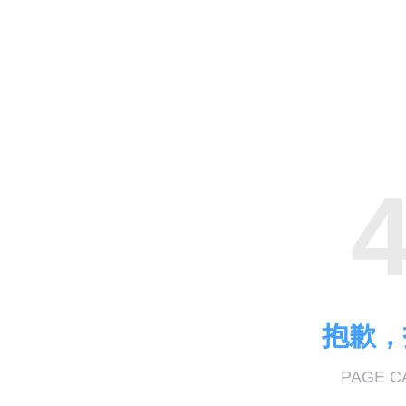
抱歉，
PAGE C