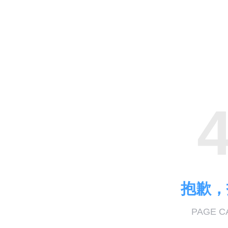
抱歉，
PAGE C