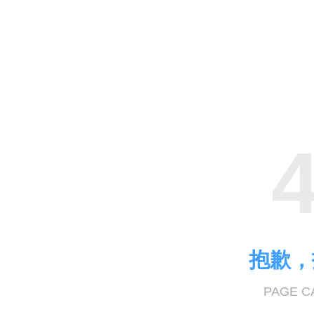
抱歉，
PAGE C