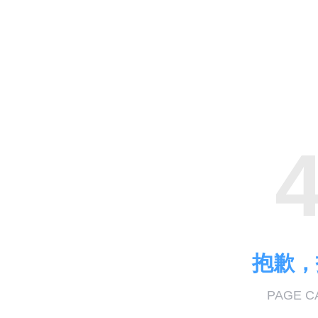
抱歉，
PAGE C