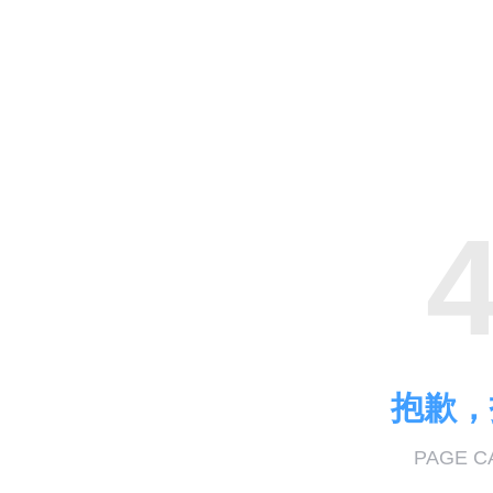
抱歉，
PAGE C