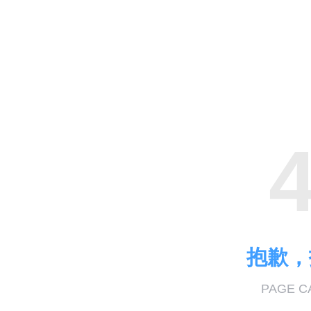
抱歉，
PAGE C