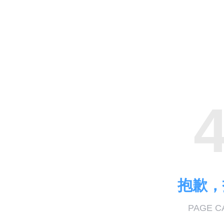
抱歉，
PAGE C