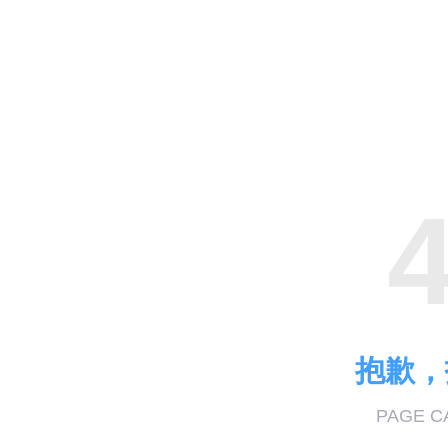
抱歉，
PAGE C