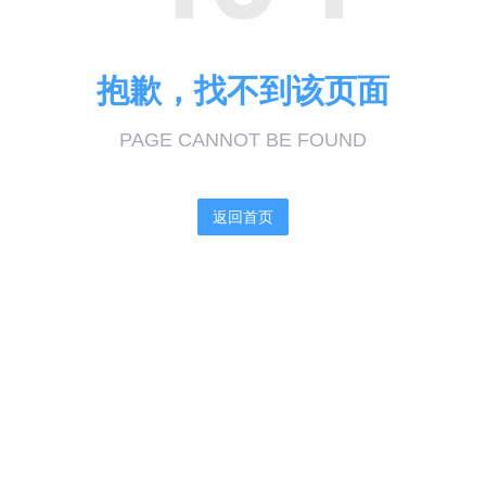
抱歉，找不到该页面
PAGE CANNOT BE FOUND
返回首页